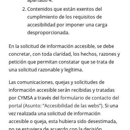
apartado 4.
Contenidos que están exentos del
cumplimiento de los requisitos de
accesibilidad por imponer una carga
desproporcionada.
En la solicitud de información accesible, se debe
concretar, con toda claridad, los hechos, razones y
petición que permitan constatar que se trata de
una solicitud razonable y legítima.
Las comunicaciones, quejas y solicitudes de
información accesible serán recibidas y tratadas
por CYMSA a través del
formulario de contacto del
portal (Asunto: “Accesibilidad de las webs“)
. Si una
vez realizada una solicitud de información
accesible o queja, esta hubiera sido desestimada,
no se estuviera de acuerdo con la decisión