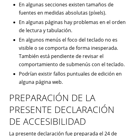
En algunas secciones existen tamaños de
fuentes en medidas absolutas (píxels).
En algunas páginas hay problemas en el orden
de lectura y tabulación.
En algunos menús el foco del teclado no es
visible o se comporta de forma inesperada.
También está pendiente de revisar el
comportamiento de submenús con el teclado.
Podrían existir fallos puntuales de edición en
alguna página web.
PREPARACIÓN DE LA
PRESENTE DECLARACIÓN
DE ACCESIBILIDAD
La presente declaración fue preparada el 24 de