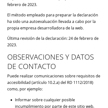
febrero de 2023.
El método empleado para preparar la declaración
ha sido una autoevaluación llevada a cabo por la
propia empresa desarrolladora de la web.
Última revisión de la declaración: 24 de febrero de
2023.
OBSERVACIONES Y DATOS
DE CONTACTO
Puede realizar comunicaciones sobre requisitos de
accesibilidad (artículo 10.2.a) del RD 1112/2018)
como, por ejemplo:
Informar sobre cualquier posible
incumplimiento por parte de este sitio web.