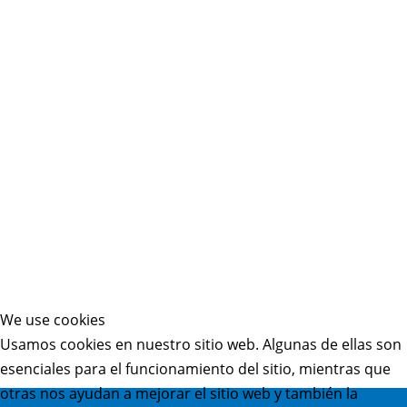
We use cookies
Usamos cookies en nuestro sitio web. Algunas de ellas son
esenciales para el funcionamiento del sitio, mientras que
otras nos ayudan a mejorar el sitio web y también la