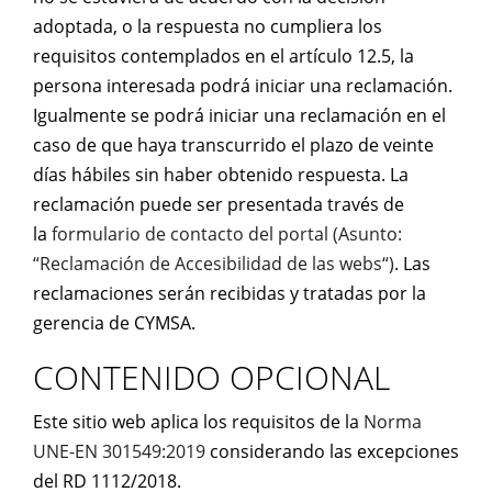
adoptada, o la respuesta no cumpliera los
requisitos contemplados en el artículo 12.5, la
persona interesada podrá iniciar una reclamación.
Igualmente se podrá iniciar una reclamación en el
caso de que haya transcurrido el plazo de veinte
días hábiles sin haber obtenido respuesta. La
reclamación puede ser presentada través de
la
formulario de contacto del portal (Asunto:
“Reclamación de Accesibilidad de las webs“)
. Las
reclamaciones serán recibidas y tratadas por la
gerencia de CYMSA.
CONTENIDO OPCIONAL
Este sitio web aplica los requisitos de la
Norma
UNE-EN 301549:2019
considerando las excepciones
del RD 1112/2018.