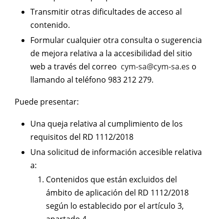
Transmitir otras dificultades de acceso al
contenido.
Formular cualquier otra consulta o sugerencia
de mejora relativa a la accesibilidad del sitio
web a través del correo
cym-sa@cym-sa.es
o
llamando al teléfono
983 212 279
.
Puede presentar:
Una queja relativa al cumplimiento de los
requisitos del RD 1112/2018
Una solicitud de información accesible relativa
a:
Contenidos que están excluidos del
ámbito de aplicación del RD 1112/2018
según lo establecido por el artículo 3,