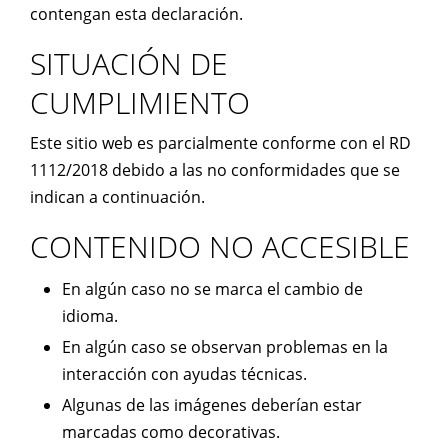
contengan esta declaración.
SITUACIÓN DE
CUMPLIMIENTO
Este sitio web es parcialmente conforme con el RD
1112/2018 debido a las no conformidades que se
indican a continuación.
CONTENIDO NO ACCESIBLE
En algún caso no se marca el cambio de
idioma.
En algún caso se observan problemas en la
interacción con ayudas técnicas.
Algunas de las imágenes deberían estar
marcadas como decorativas.