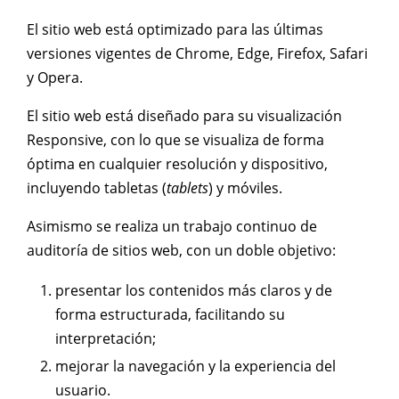
El sitio web está optimizado para las últimas
versiones vigentes de Chrome, Edge, Firefox, Safari
y Opera.
El sitio web está diseñado para su visualización
Responsive, con lo que se visualiza de forma
óptima en cualquier resolución y dispositivo,
incluyendo tabletas (
tablets
) y móviles.
Asimismo se realiza un trabajo continuo de
auditoría de sitios web, con un doble objetivo:
presentar los contenidos más claros y de
forma estructurada, facilitando su
interpretación;
mejorar la navegación y la experiencia del
usuario.