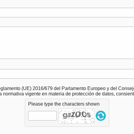
eglamento (UE) 2016/679 del Parlamento Europeo y del Consejo
a normativa vigente en materia de protección de datos, consien
Please type the characters shown