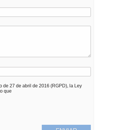
 de 27 de abril de 2016 (RGPD), la Ley
to que