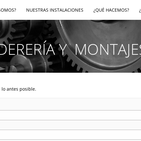
SOMOS?
NUESTRAS INSTALACIONES
¿QUÉ HACEMOS?
DERERÍA Y
MONTAJES
 lo antes posible.