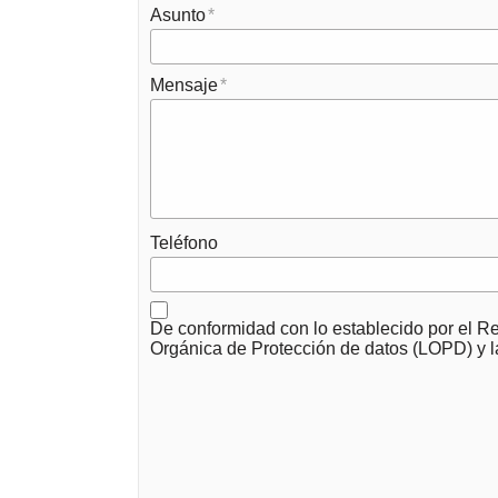
Asunto
Mensaje
Teléfono
De conformidad con lo establecido por el R
Orgánica de Protección de datos (LOPD) y l