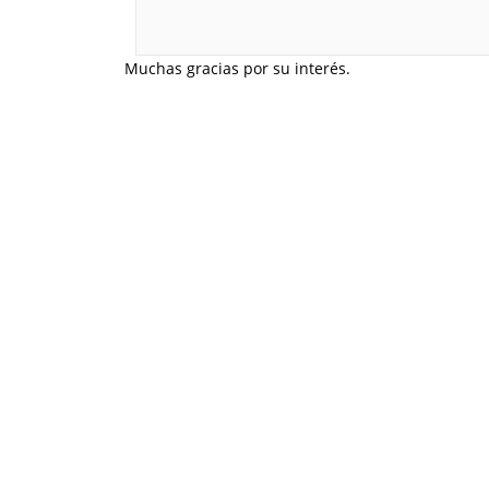
Muchas gracias por su interés.