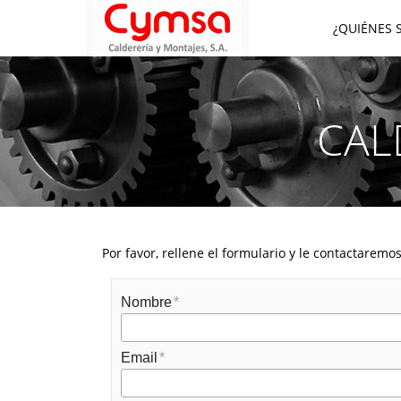
¿QUIÉNES 
CAL
Por favor, rellene el formulario y le contactaremos
Nombre
Email